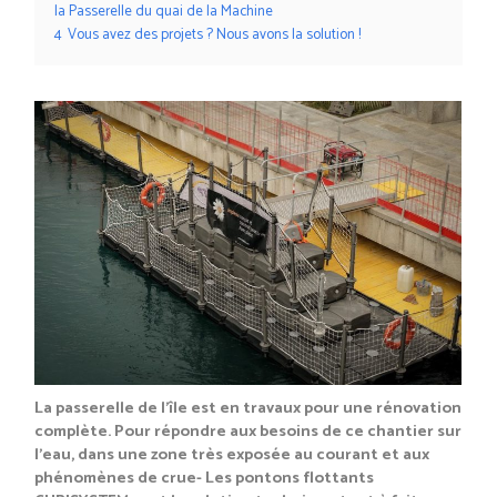
la Passerelle du quai de la Machine
4
Vous avez des projets ? Nous avons la solution !
La passerelle de l’île est en travaux pour une rénovation
complète. Pour répondre aux besoins de ce chantier sur
l’eau, dans une zone très exposée au courant et aux
phénomènes de crue- Les pontons flottants