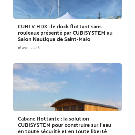
CUBI V HDX : le dock flottant sans
rouleaux présenté par CUBISYSTEM au
Salon Nautique de Saint-Malo
16 avril 2026
Cabane flottante : la solution
CUBISYSTEM pour construire sur l’eau
en toute sécurité et en toute liberté