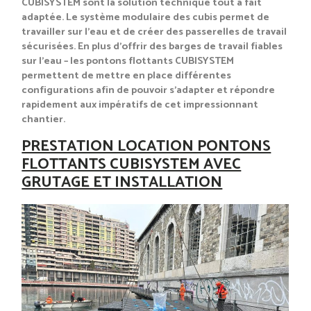
CUBISYSTEM sont la solution technique tout à fait
adaptée. Le système modulaire des cubis permet de
travailler sur l’eau et de créer des passerelles de travail
sécurisées. En plus d’offrir des barges de travail fiables
sur l’eau – les pontons flottants CUBISYSTEM
permettent de mettre en place différentes
configurations afin de pouvoir s’adapter et répondre
rapidement aux impératifs de cet impressionnant
chantier.
PRESTATION LOCATION PONTONS
FLOTTANTS CUBISYSTEM AVEC
GRUTAGE ET INSTALLATION