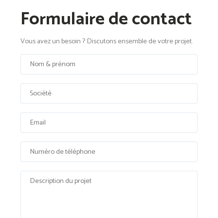
Formulaire de contact
Vous avez un besoin ? Discutons ensemble de votre projet.