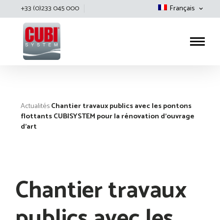
+33 (0)233 045 000
Français
Cubisystem
Actualités
Chantier travaux publics avec les pontons
flottants CUBISYSTEM pour la rénovation d’ouvrage
d’art
Chantier travaux
publics avec les