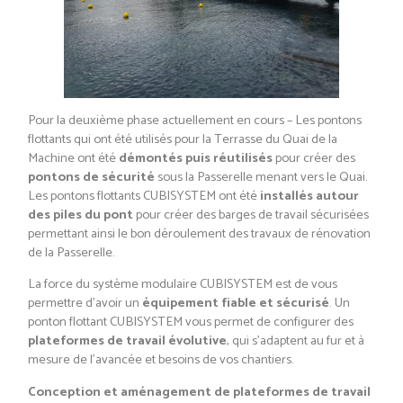
Pour la deuxième phase actuellement en cours – Les pontons
flottants qui ont été utilisés pour la Terrasse du Quai de la
Machine ont été
démontés puis réutilisés
pour créer des
pontons de sécurité
sous la Passerelle menant vers le Quai.
Les pontons flottants CUBISYSTEM ont été
installés autour
des piles du pont
pour créer des barges de travail sécurisées
permettant ainsi le bon déroulement des travaux de rénovation
de la Passerelle.
La force du système modulaire CUBISYSTEM est de vous
permettre d’avoir un
équipement fiable et sécurisé
. Un
ponton flottant CUBISYSTEM vous permet de configurer des
plateformes de travail évolutive
, qui s’adaptent au fur et à
mesure de l’avancée et besoins de vos chantiers.
Conception et aménagement de plateformes de travail