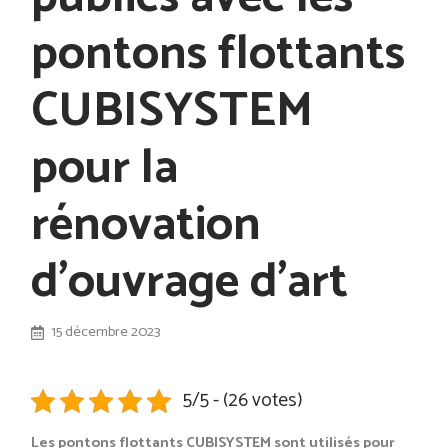
pontons flottants
CUBISYSTEM
pour la
rénovation
d’ouvrage d’art
15 décembre 2023
5/5 - (26 votes)
Les pontons flottants CUBISYSTEM sont utilisés pour