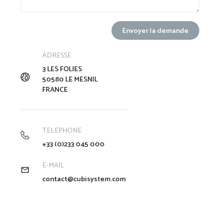
ADRESSE
3 LES FOLIES
50580 LE MESNIL
FRANCE
TELEPHONE
+33 (0)233 045 000
E-MAIL
contact@cubisystem.com