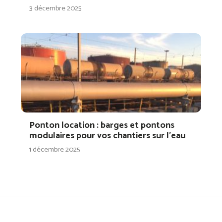
3 décembre 2025
Ponton location : barges et pontons
modulaires pour vos chantiers sur l’eau
1 décembre 2025