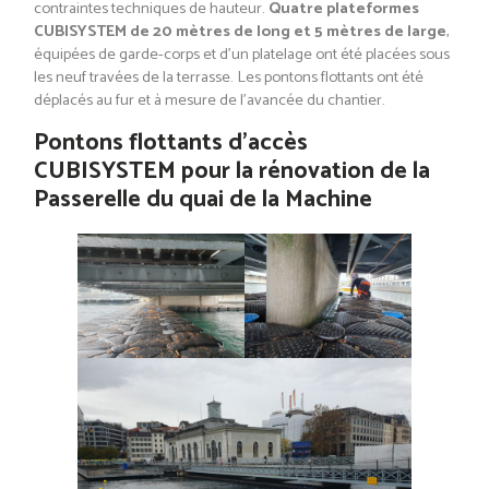
contraintes techniques de hauteur.
Quatre plateformes
CUBISYSTEM de 20 mètres de long et 5 mètres de large
,
équipées de garde-corps et d’un platelage ont été placées sous
les neuf travées de la terrasse. Les pontons flottants ont été
déplacés au fur et à mesure de l’avancée du chantier.
Pontons flottants d’accès
CUBISYSTEM pour la rénovation de la
Passerelle du quai de la Machine