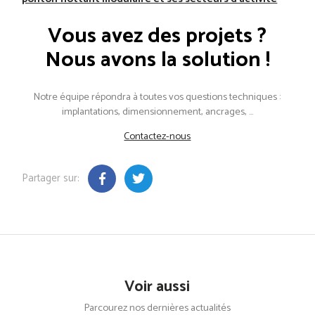
Vous avez des projets ?
Nous avons la solution !
Notre équipe répondra à toutes vos questions techniques :
implantations, dimensionnement, ancrages, …
Contactez-nous
Partager sur:
Voir aussi
Parcourez nos dernières actualités