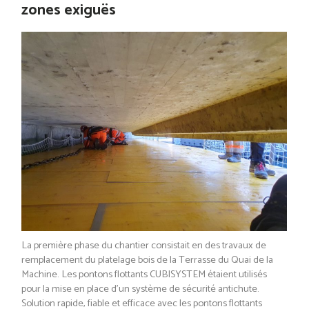
zones exiguës
La première phase du chantier consistait en des travaux de
remplacement du platelage bois de la Terrasse du Quai de la
Machine. Les pontons flottants CUBISYSTEM étaient utilisés
pour la mise en place d’un système de sécurité antichute.
Solution rapide, fiable et efficace avec les pontons flottants