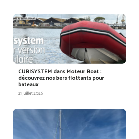
CUBISYSTEM dans Moteur Boat :
découvrez nos bers flottants pour
bateaux
21 juillet 2026