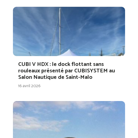
CUBI V HDX : le dock flottant sans
rouleaux présenté par CUBISYSTEM au
Salon Nautique de Saint-Malo
16 avril 2026