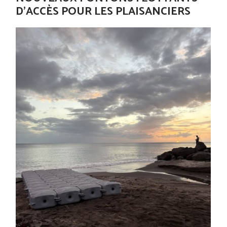
D’ACCÈS POUR LES PLAISANCIERS