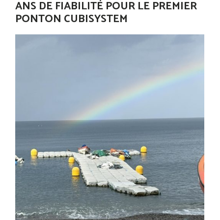
ANS DE FIABILITÉ POUR LE PREMIER
PONTON CUBISYSTEM