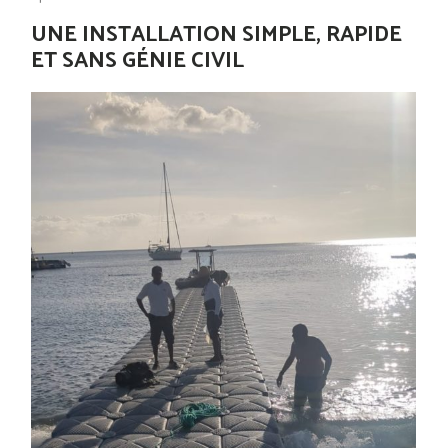
UNE INSTALLATION SIMPLE, RAPIDE
ET SANS GÉNIE CIVIL