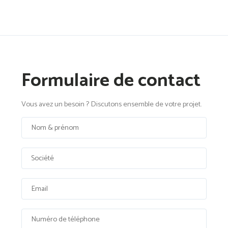
Formulaire de contact
Vous avez un besoin ? Discutons ensemble de votre projet.