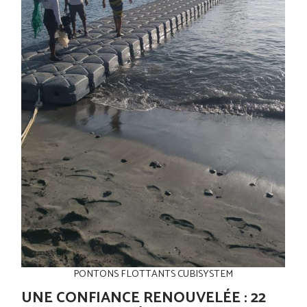
PONTONS FLOTTANTS CUBISYSTEM
UNE CONFIANCE RENOUVELÉE : 22