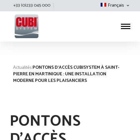
+33 (0)233 045 000
Français
Cubisystem
Actualités
PONTONS D’ACCÈS CUBISYSTEM À SAINT-
PIERRE EN MARTINIQUE : UNE INSTALLATION
MODERNE POUR LES PLAISANCIERS
PONTONS
D’ACCÈS