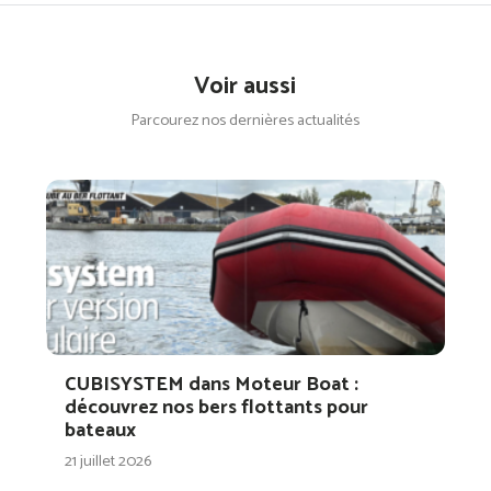
Voir aussi
Parcourez nos dernières actualités
CUBISYSTEM dans Moteur Boat :
découvrez nos bers flottants pour
bateaux
21 juillet 2026