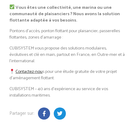
Vous êtes une collectivité, une marina ou une
communauté de plaisanciers ? Nous avons la solution
flottante adaptée à vos besoins.
Pontons d’accès, ponton flottant pour plaisancier, passerelles
flottantes, zones d’amarrage :
CUBISYSTEM vous propose des solutions modulaires,
évolutives et clé en main, partout en France, en Outre-mer et à
l’international.
Contactez-nou
s pour une étude gratuite de votre projet
d’aménagement flottant.
CUBISYSTEM – 40 ans d’expérience au service de vos
installations maritimes.
Partager sur: