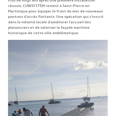
Plus de vingt ans après une première installation
réussie, CUBISYSTEM revient à Saint-Pierre en
Martinique pour équiper le front de mer de nouveaux
pontons d’accès flottants. Une opération qui s’inscrit
dans la volonté locale d’améliorer l’accueil des
plaisanciers et de valoriser la façade maritime
historique de cette ville emblématique.