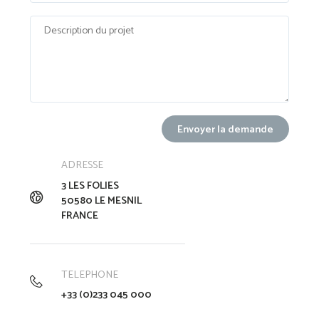
ADRESSE
3 LES FOLIES
50580 LE MESNIL
FRANCE
TELEPHONE
+33 (0)233 045 000