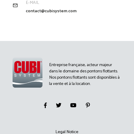
E-MAIL
contact@cubisystem.com
Entreprise française, acteur majeur
dans le domaine des pontons flottants.
Nos pontons flottants sont disponibles à
la vente et à la location.
Legal Notice