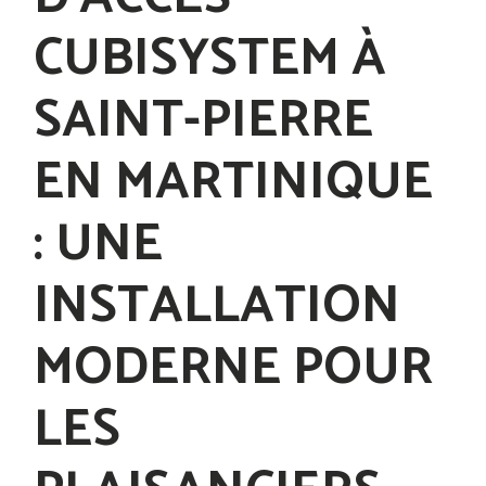
CUBISYSTEM À
SAINT-PIERRE
EN MARTINIQUE
: UNE
INSTALLATION
MODERNE POUR
LES