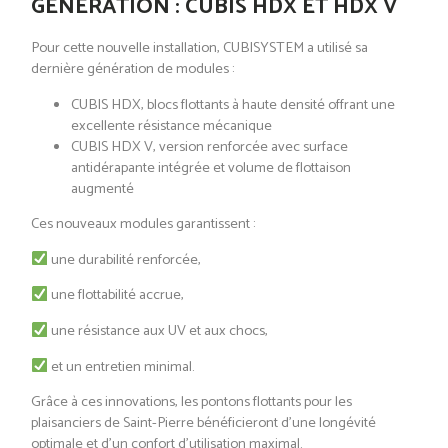
GÉNÉRATION : CUBIS HDX ET HDX V
Pour cette nouvelle installation, CUBISYSTEM a utilisé sa
dernière génération de modules :
CUBIS HDX, blocs flottants à haute densité offrant une
excellente résistance mécanique
CUBIS HDX V, version renforcée avec surface
antidérapante intégrée et volume de flottaison
augmenté
Ces nouveaux modules garantissent :
une durabilité renforcée,
une flottabilité accrue,
une résistance aux UV et aux chocs,
et un entretien minimal.
Grâce à ces innovations, les pontons flottants pour les
plaisanciers de Saint-Pierre bénéficieront d’une longévité
optimale et d’un confort d’utilisation maximal.