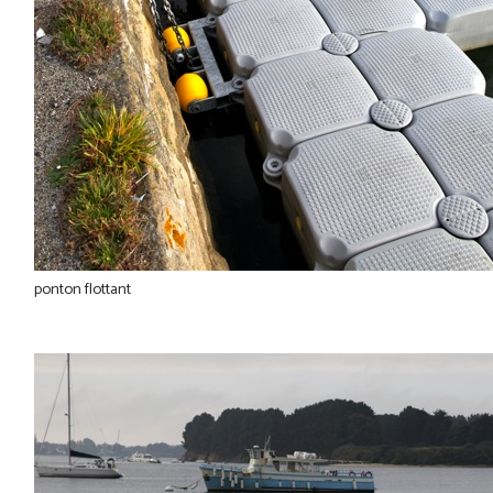
ponton flottant