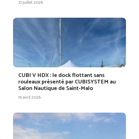
21 juillet 2026
CUBI V HDX : le dock flottant sans
rouleaux présenté par CUBISYSTEM au
Salon Nautique de Saint-Malo
16 avril 2026