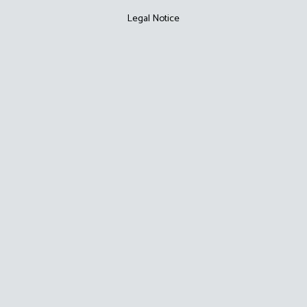
Legal Notice