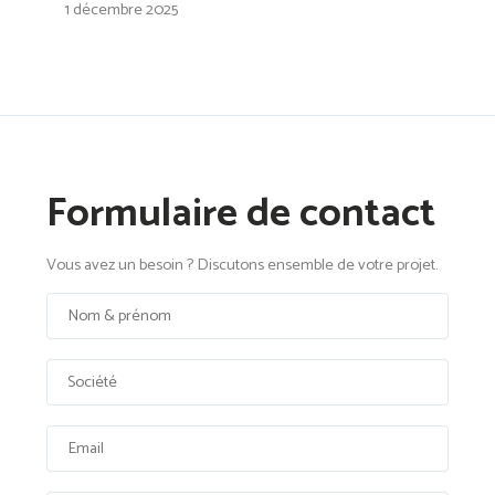
1 décembre 2025
Formulaire de contact
Vous avez un besoin ? Discutons ensemble de votre projet.