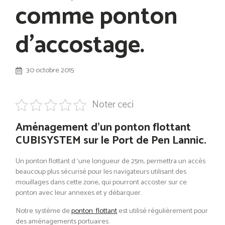
comme ponton
d’accostage.
30 octobre 2015
Noter ceci
Aménagement d’un ponton flottant
CUBISYSTEM sur le Port de Pen Lannic.
Un ponton flottant d ‘une longueur de 25m, permettra un accès
beaucoup plus sécurisé pour les navigateurs utilisant des
mouillages dans cette zone, qui pourront accoster sur ce
ponton avec leur annexes et y débarquer.
Notre système de
ponton flottant
est utilisé régulièrement pour
des aménagements portuaires.