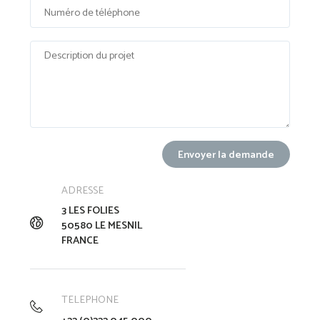
ADRESSE
3 LES FOLIES
50580 LE MESNIL
FRANCE
TELEPHONE