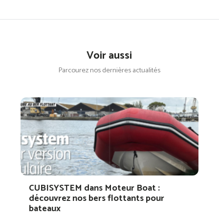
Voir aussi
Parcourez nos dernières actualités
CUBISYSTEM dans Moteur Boat :
découvrez nos bers flottants pour
bateaux