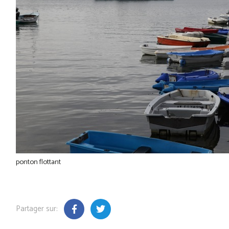
ponton flottant
Partager sur: