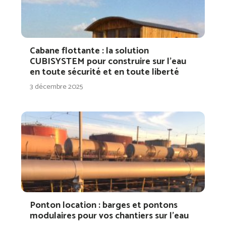
Cabane flottante : la solution
CUBISYSTEM pour construire sur l’eau
en toute sécurité et en toute liberté
3 décembre 2025
Ponton location : barges et pontons
modulaires pour vos chantiers sur l’eau