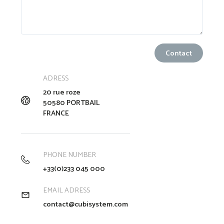
ADRESS
20 rue roze
50580 PORTBAIL
FRANCE
PHONE NUMBER
+33(0)233 045 000
EMAIL ADRESS
contact@cubisystem.com