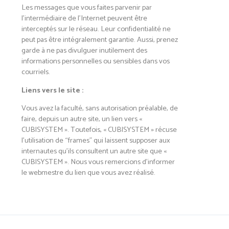
Les messages que vous faites parvenir par
l’intermédiaire de l’Internet peuvent être
interceptés sur le réseau. Leur confidentialité ne
peut pas être intégralement garantie. Aussi, prenez
garde à ne pas divulguer inutilement des
informations personnelles ou sensibles dans vos
courriels.
Liens vers le site :
Vous avez la faculté, sans autorisation préalable, de
faire, depuis un autre site, un lien vers «
CUBISYSTEM ». Toutefois, « CUBISYSTEM » récuse
l’utilisation de “frames” qui laissent supposer aux
internautes qu’ils consultent un autre site que «
CUBISYSTEM ». Nous vous remercions d’informer
le webmestre du lien que vous avez réalisé.