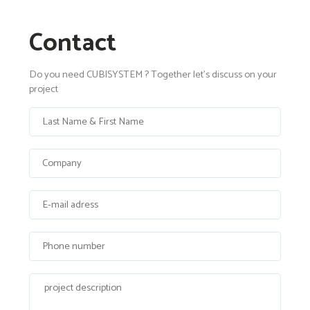
Contact
Do you need CUBISYSTEM ? Together let's discuss on your
project