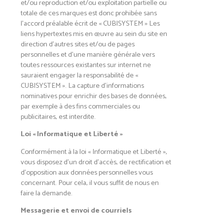
et/ou reproduction et/ou exploitation partielle ou
totale de ces marques est donc prohibée sans
l’accord préalable écrit de « CUBISYSTEM » Les
liens hypertextes mis en œuvre au sein du site en
direction d’autres sites et/ou de pages
personnelles et d’une manière générale vers
toutes ressources existantes sur internet ne
sauraient engager la responsabilité de «
CUBISYSTEM ». La capture d’informations
nominatives pour enrichir des bases de données,
par exemple à des fins commerciales ou
publicitaires, est interdite.
Loi « Informatique et Liberté »
Conformément à la loi « Informatique et Liberté »,
vous disposez d’un droit d’accès, de rectification et
d’opposition aux données personnelles vous
concernant. Pour cela, il vous suffit de nous en
faire la demande.
Messagerie et envoi de courriels