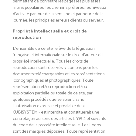
permettant de connaître les pages les plus et les
moins populaires, les chemins préférés, les niveaux
d’activité par jour de la semaine et par heure de la
journée, les principales erreurs clients ou serveur.
Propriété intellectuelle et droit de
reproduction
L’ensemble de ce site relève de la législation
française et internationale sur le droit d’auteur et la
propriété intellectuelle. Tous les droits de
reproduction sont réservés, y compris pour les
documents téléchargeables et les représentations
iconographiques et photographiques. Toute
représentation et/ou reproduction et/ou
exploitation partielle ou totale de ce site, par
quelques procédés que se soient, sans
l’autorisation expresse et préalable de «
CUBISYSTEM » est interdite et constituerait une
contrefaçon au sens des articles L 335-2 et suivants
du code de la propriété intellectuelle. Les Logos
sont des marques déposées. Toute représentation